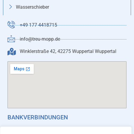
Wasserschieber
+49 177 4418715
info@treu-mopp.de
Winklerstraße 42, 42275 Wuppertal Wuppertal
BANKVERBINDUNGEN
Stadtsparkasse Wuppertal