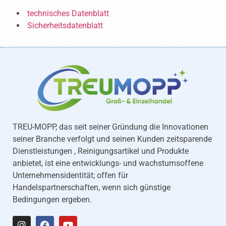
technisches Datenblatt
Sicherheitsdatenblatt
TREU-MOPP, das seit seiner Gründung die Innovationen
seiner Branche verfolgt und seinen Kunden zeitsparende
Dienstleistungen , Reinigungsartikel und Produkte
anbietet, ist eine entwicklungs- und wachstumsoffene
Unternehmensidentität; offen für
Handelspartnerschaften, wenn sich günstige
Bedingungen ergeben.