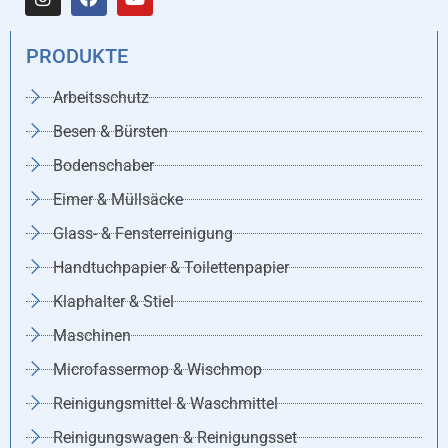
PRODUKTE
Arbeitsschutz
Besen & Bürsten
Bodenschaber
Eimer & Müllsäcke
Glass- & Fensterreinigung
Handtuchpapier & Toilettenpapier
Klaphalter & Stiel
Maschinen
Microfassermop & Wischmop
Reinigungsmittel & Waschmittel
Reinigungswagen & Reinigungsset