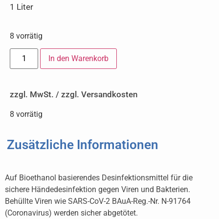
1 Liter
8 vorrätig
In den Warenkorb
zzgl. MwSt. / zzgl. Versandkosten
8 vorrätig
Zusätzliche Informationen
Auf Bioethanol basierendes Desinfektionsmittel für die
sichere Händedesinfektion gegen Viren und Bakterien.
Behüllte Viren wie SARS-CoV-2 BAuA-Reg.-Nr. N-91764
(Coronavirus) werden sicher abgetötet.