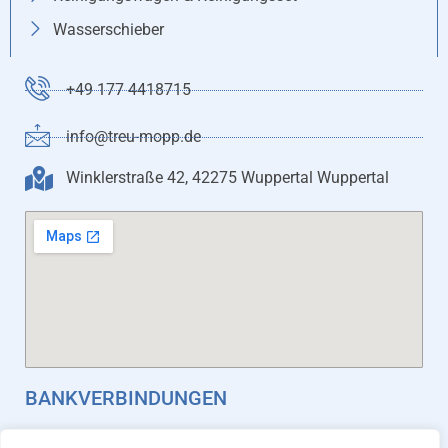
Wasserschieber
+49 177 4418715
info@treu-mopp.de
Winklerstraße 42, 42275 Wuppertal Wuppertal
BANKVERBINDUNGEN
Stadtsparkasse Wuppertal