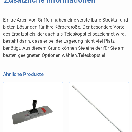
Einige Arten von Griffen haben eine verstellbare Struktur und
bieten Lösungen für Ihre Körpergröße. Der besondere Vorteil
des Ersatzstiels, der auch als Teleskopstiel bezeichnet wird,
besteht darin, dass er bei der Lagerung nicht viel Platz
benötigt. Aus diesem Grund können Sie eine der für Sie am
besten geeigneten Optionen wählen.Teleskopstiel
Ähnliche Produkte