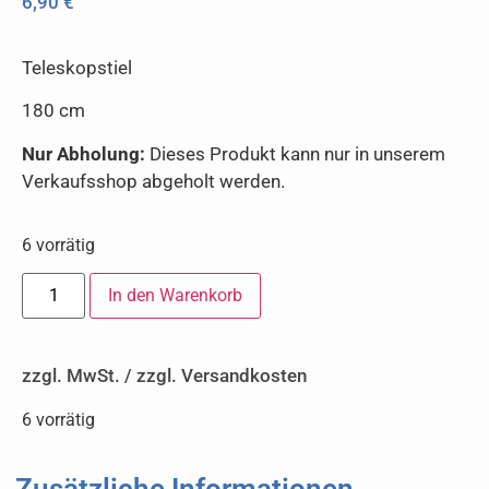
6,90
€
Teleskopstiel
180 cm
Nur Abholung:
Dieses Produkt kann nur in unserem
Verkaufsshop abgeholt werden.
6 vorrätig
In den Warenkorb
zzgl. MwSt. / zzgl. Versandkosten
6 vorrätig
Zusätzliche Informationen