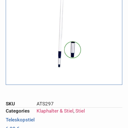
SKU
ATS297
Categories
Klaphalter & Stiel
,
Stiel
Teleskopstiel