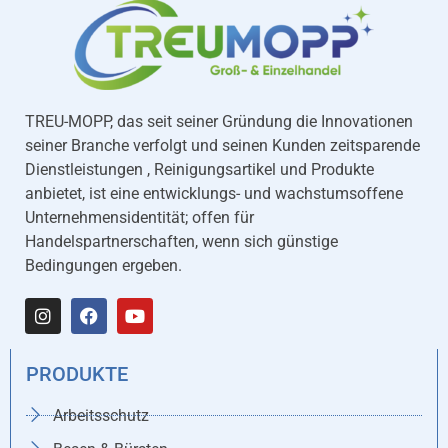
TREU-MOPP, das seit seiner Gründung die Innovationen
seiner Branche verfolgt und seinen Kunden zeitsparende
Dienstleistungen , Reinigungsartikel und Produkte
anbietet, ist eine entwicklungs- und wachstumsoffene
Unternehmensidentität; offen für
Handelspartnerschaften, wenn sich günstige
Bedingungen ergeben.
PRODUKTE
Arbeitsschutz