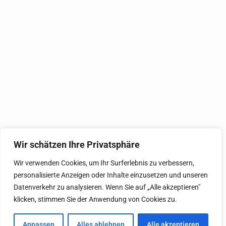
Wir schätzen Ihre Privatsphäre
Wir verwenden Cookies, um Ihr Surferlebnis zu verbessern,
personalisierte Anzeigen oder Inhalte einzusetzen und unseren
Datenverkehr zu analysieren. Wenn Sie auf „Alle akzeptieren"
klicken, stimmen Sie der Anwendung von Cookies zu.
Anpassen
Alles ablehnen
Alle akzeptieren