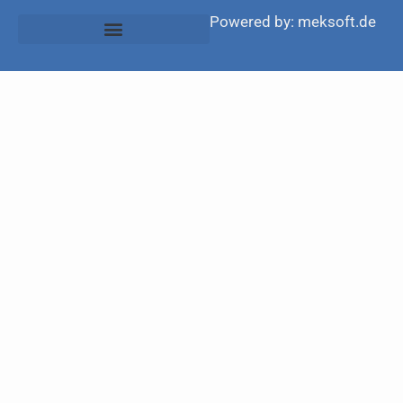
Powered by: meksoft.de