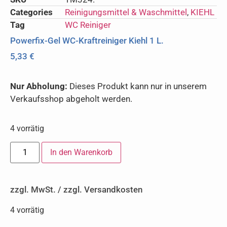
Categories
Reinigungsmittel & Waschmittel
,
KIEHL
Tag
WC Reiniger
Powerfix-Gel WC-Kraftreiniger Kiehl 1 L.
5,33
€
Nur Abholung:
Dieses Produkt kann nur in unserem
Verkaufsshop abgeholt werden.
4 vorrätig
In den Warenkorb
zzgl. MwSt. / zzgl. Versandkosten
4 vorrätig