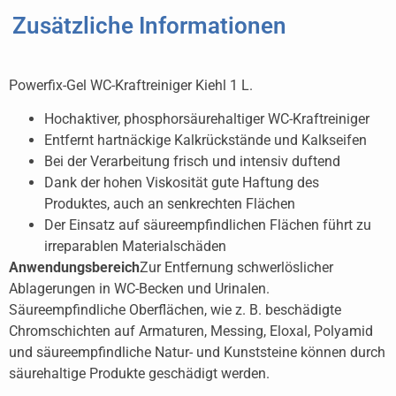
Zusätzliche Informationen
Powerfix-Gel WC-Kraftreiniger Kiehl 1 L.
Hochaktiver, phosphorsäurehaltiger WC-Kraftreiniger
Entfernt hartnäckige Kalkrückstände und Kalkseifen
Bei der Verarbeitung frisch und intensiv duftend
Dank der hohen Viskosität gute Haftung des
Produktes, auch an senkrechten Flächen
Der Einsatz auf säureempfindlichen Flächen führt zu
irreparablen Materialschäden
Anwendungsbereich
Zur Entfernung schwerlöslicher
Ablagerungen in WC-Becken und Urinalen.
Säureempfindliche Oberflächen, wie z. B. beschädigte
Chromschichten auf Armaturen, Messing, Eloxal, Polyamid
und säureempfindliche Natur- und Kunststeine können durch
säurehaltige Produkte geschädigt werden.