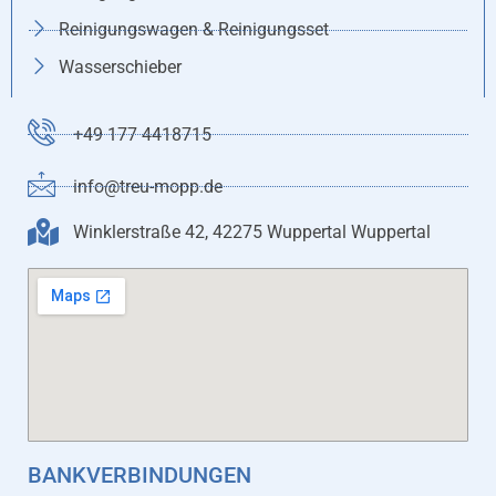
Reinigungswagen & Reinigungsset
Wasserschieber
+49 177 4418715
info@treu-mopp.de
Winklerstraße 42, 42275 Wuppertal Wuppertal
BANKVERBINDUNGEN