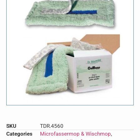
SKU
TDR.4560
Categories
Microfassermop & Wischmop
,