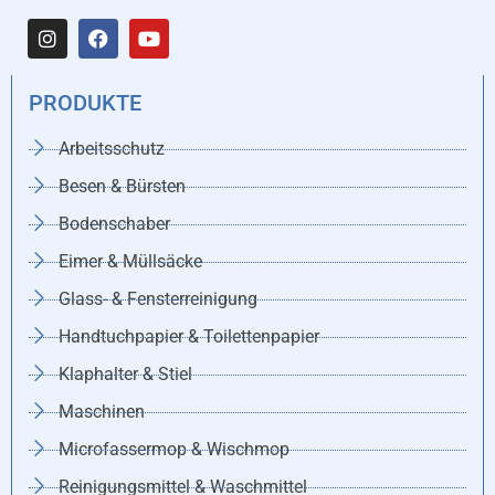
PRODUKTE
Arbeitsschutz
Besen & Bürsten
Bodenschaber
Eimer & Müllsäcke
Glass- & Fensterreinigung
Handtuchpapier & Toilettenpapier
Klaphalter & Stiel
Maschinen
Microfassermop & Wischmop
Reinigungsmittel & Waschmittel