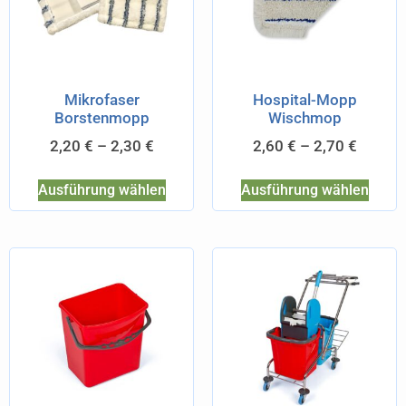
Mikrofaser
Hospital-Mopp
Borstenmopp
Wischmop
2,20
€
–
2,30
€
2,60
€
–
2,70
€
Ausführung wählen
Ausführung wählen