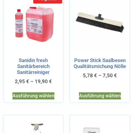
Sanidin fresh
Power Stick Saalbesen
Sanitärbereich
Qualitätsmichung Nölle
Sanitärreiniger
5,78
€
–
7,50
€
2,95
€
–
19,90
€
Ausführung wählen
Ausführung wählen