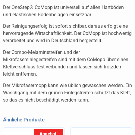
Der OneStep® CoMopp ist universell auf allen Hartböden
und elastischen Bodenbelägen einsetzbar.
Der Reinigungserfolg ist sofort sichtbar, daraus erfolgt eine
hervorragende Wirtschaftlichkeit. Der CoMopp ist hochwertig
verarbeitet und wird in Deutschland hergestellt.
Der Combo-Melaminstreifen und der
Mikrofasereinlegestreifen sind mit dem CoMopp über einen
Klettverschluss fest verbunden und lassen sich trotzdem
leicht entfernen.
Der Mikrofasermopp kann wie üblich gewaschen werden. Ein
Waschgang mit dem grünen Einlegstreifen schützt das Klett,
so das es nicht beschädigt werden kann.
Ähnliche Produkte
Angebot!