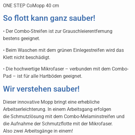
ONE STEP CoMopp 40 cm
So flott kann ganz sauber!
• Der Combo-Streifen ist zur Grauschleierentfernung
bestens geeignet.
• Beim Waschen mit dem grünen Einlegestreifen wird das
Klett nicht beschädigt.
• Die hochwertige Mikrofaser – verbunden mit dem Combo-
Pad – ist für alle Hartböden geeignet.
Wir verstehen sauber!
Dieser innovative Mopp bringt eine erhebliche
Arbeitserleichterung. In einem Arbeitsgang erfolgen
die Schmutzlösung mit dem Combo-Melaminstreifen und
die Aufnahme der Schmutzflotte mit der Mikrofaser.
Also zwei Arbeitsgänge in einem!