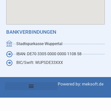
BANKVERBINDUNGEN
Stadtsparkasse Wuppertal
IBAN: DE70 3305 0000 0000 1108 58
BIC/Swift: WUPSDE33XXX
Powered by: meksoft.de