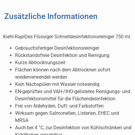
Zusätzliche Informationen
Kiehl-RapiDes Flüssiger Schnelldesinfektionsreiniger 750 ml.
Gebrauchsfertiger Desinfektionsreiniger
Rückstandsfreie Desinfektion und Reinigung
Kurze Abtrocknungszeit
Flächen können nach dem Abtrocknen sofort
wiederverwendet werden
Kein Nachspülen mit Wasser notwendig
EN-geprüftes und VAH-/IHO-gelistetes Reinigungs- und
Desinfektionsmittel für die Flächendesinfektion
Frei von Aldehyden, Duft- und Farbstoffen
Wirksam gegen Salmonellen, Listerien, EHEC und
MRSA
Auch bei 4 °C, zur Desinfektion von Kühlschränken und
Kühltheken einsetzbar