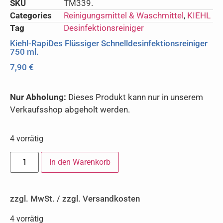
SKU
TM339.
Categories
Reinigungsmittel & Waschmittel
,
KIEHL
Tag
Desinfektionsreiniger
Kiehl-RapiDes Flüssiger Schnelldesinfektionsreiniger
750 ml.
7,90
€
Nur Abholung:
Dieses Produkt kann nur in unserem
Verkaufsshop abgeholt werden.
4 vorrätig
In den Warenkorb
zzgl. MwSt. / zzgl. Versandkosten
4 vorrätig