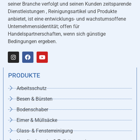
seiner Branche verfolgt und seinen Kunden zeitsparende
Dienstleistungen , Reinigungsartikel und Produkte
anbietet, ist eine entwicklungs- und wachstumsoffene
Unternehmensidentität; offen für
Handelspartnerschaften, wenn sich günstige
Bedingungen ergeben.
PRODUKTE
Arbeitsschutz
Besen & Bürsten
Bodenschaber
Eimer & Müllsäcke
Glass- & Fensterreinigung