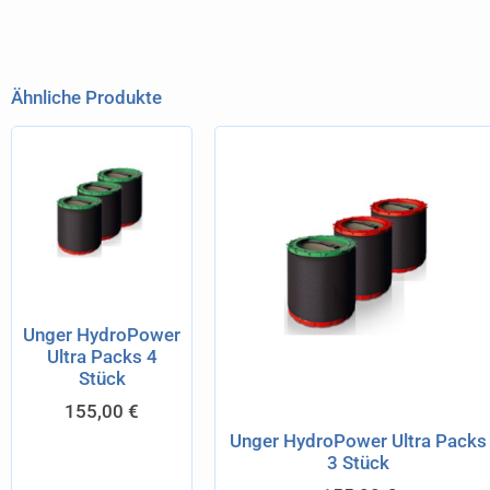
Ähnliche Produkte
Unger HydroPower
Ultra Packs 4
Stück
155,00
€
Unger HydroPower Ultra Packs
3 Stück