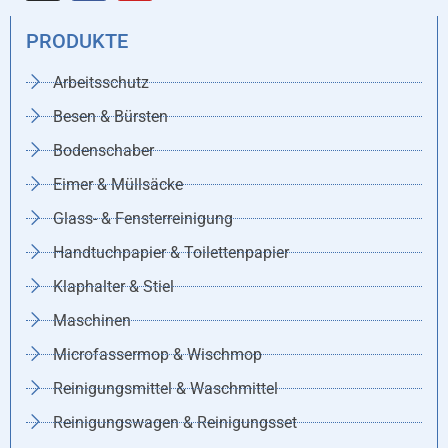
PRODUKTE
Arbeitsschutz
Besen & Bürsten
Bodenschaber
Eimer & Müllsäcke
Glass- & Fensterreinigung
Handtuchpapier & Toilettenpapier
Klaphalter & Stiel
Maschinen
Microfassermop & Wischmop
Reinigungsmittel & Waschmittel
Reinigungswagen & Reinigungsset