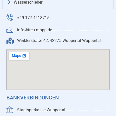
Wasserschieber
+49 177 4418715
info@treu-mopp.de
Winklerstraße 42, 42275 Wuppertal Wuppertal
BANKVERBINDUNGEN
Stadtsparkasse Wuppertal