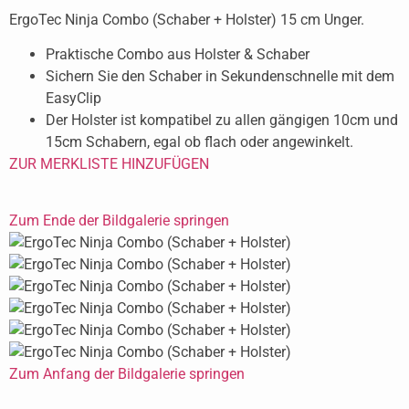
ErgoTec Ninja Combo (Schaber + Holster) 15 cm Unger.
Praktische Combo aus Holster & Schaber
Sichern Sie den Schaber in Sekundenschnelle mit dem
EasyClip
Der Holster ist kompatibel zu allen gängigen 10cm und
15cm Schabern, egal ob flach oder angewinkelt.
ZUR MERKLISTE HINZUFÜGEN
Zum Ende der Bildgalerie springen
Zum Anfang der Bildgalerie springen