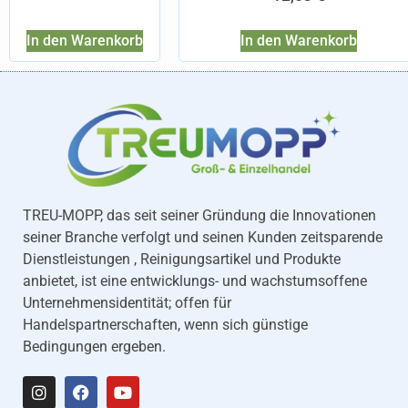
In den Warenkorb
In den Warenkorb
TREU-MOPP, das seit seiner Gründung die Innovationen
seiner Branche verfolgt und seinen Kunden zeitsparende
Dienstleistungen , Reinigungsartikel und Produkte
anbietet, ist eine entwicklungs- und wachstumsoffene
Unternehmensidentität; offen für
Handelspartnerschaften, wenn sich günstige
Bedingungen ergeben.