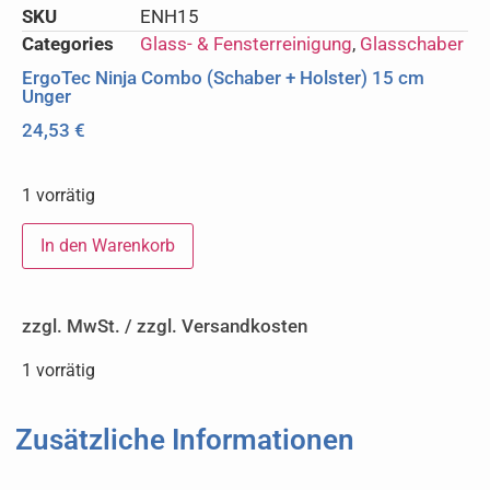
SKU
ENH15
Categories
Glass- & Fensterreinigung
,
Glasschaber
ErgoTec Ninja Combo (Schaber + Holster) 15 cm
Unger
24,53
€
1 vorrätig
In den Warenkorb
zzgl. MwSt. / zzgl. Versandkosten
1 vorrätig
Zusätzliche Informationen