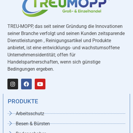
TREU-MOPP, das seit seiner Gründung die Innovationen
seiner Branche verfolgt und seinen Kunden zeitsparende
Dienstleistungen , Reinigungsartikel und Produkte
anbietet, ist eine entwicklungs- und wachstumsoffene
Unternehmensidentität; offen für
Handelspartnerschaften, wenn sich günstige
Bedingungen ergeben.
PRODUKTE
Arbeitsschutz
Besen & Bürsten