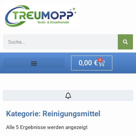
0
0,00
€
Kategorie: Reinigungsmittel
Alle 5 Ergebnisse werden angezeigt