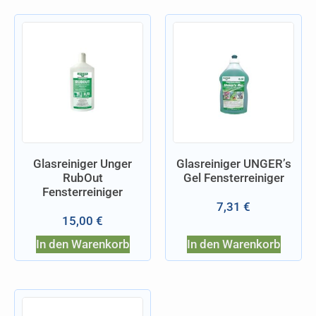
Glasreiniger Unger
Glasreiniger UNGER’s
RubOut
Gel Fensterreiniger
Fensterreiniger
7,31
€
15,00
€
In den Warenkorb
In den Warenkorb